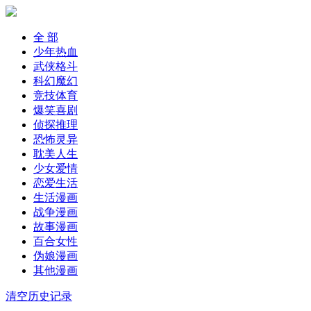
全 部
少年热血
武侠格斗
科幻魔幻
竞技体育
爆笑喜剧
侦探推理
恐怖灵异
耽美人生
少女爱情
恋爱生活
生活漫画
战争漫画
故事漫画
百合女性
伪娘漫画
其他漫画
清空历史记录