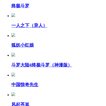
终极斗罗
一人之下（异人）
狐妖小红娘
斗罗大陆4终极斗罗（神漫版）
中国惊奇先生
风起苍岚