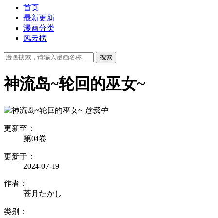
首页
最新更新
漫画分类
风云榜
神流岛~轮回的巫女~
连载中
更新至：
第04卷
更新于：
2024-07-19
作者：
苍月たかし
类别：