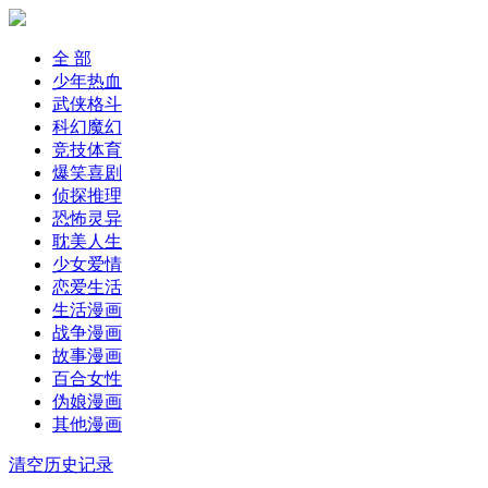
全 部
少年热血
武侠格斗
科幻魔幻
竞技体育
爆笑喜剧
侦探推理
恐怖灵异
耽美人生
少女爱情
恋爱生活
生活漫画
战争漫画
故事漫画
百合女性
伪娘漫画
其他漫画
清空历史记录