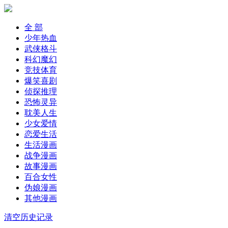
全 部
少年热血
武侠格斗
科幻魔幻
竞技体育
爆笑喜剧
侦探推理
恐怖灵异
耽美人生
少女爱情
恋爱生活
生活漫画
战争漫画
故事漫画
百合女性
伪娘漫画
其他漫画
清空历史记录