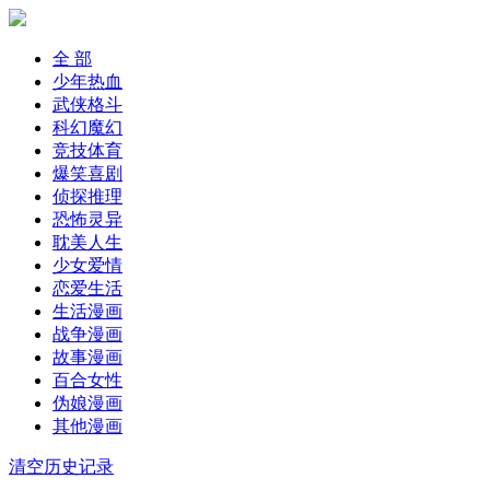
全 部
少年热血
武侠格斗
科幻魔幻
竞技体育
爆笑喜剧
侦探推理
恐怖灵异
耽美人生
少女爱情
恋爱生活
生活漫画
战争漫画
故事漫画
百合女性
伪娘漫画
其他漫画
清空历史记录