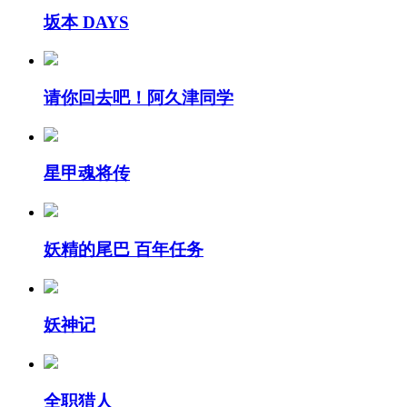
坂本 DAYS
请你回去吧！阿久津同学
星甲魂将传
妖精的尾巴 百年任务
妖神记
全职猎人