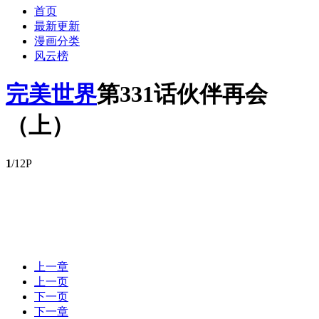
首页
最新更新
漫画分类
风云榜
完美世界
第331话伙伴再会
（上）
1
/12P
上一章
上一页
下一页
下一章