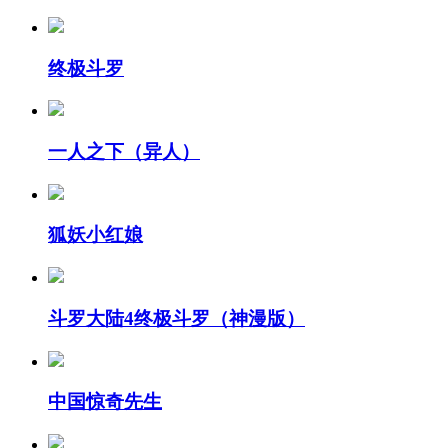
终极斗罗
一人之下（异人）
狐妖小红娘
斗罗大陆4终极斗罗（神漫版）
中国惊奇先生