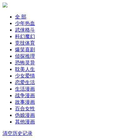
全 部
少年热血
武侠格斗
科幻魔幻
竞技体育
爆笑喜剧
侦探推理
恐怖灵异
耽美人生
少女爱情
恋爱生活
生活漫画
战争漫画
故事漫画
百合女性
伪娘漫画
其他漫画
清空历史记录